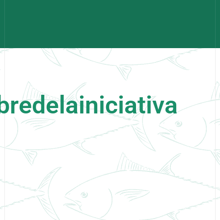
redelainiciativa