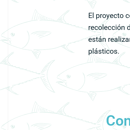
El proyecto c
recolección 
están realiza
plásticos.
Con