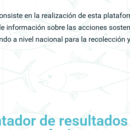
onsiste en la realización de esta platafo
de información sobre las acciones sosten
ndo a nivel nacional para la recolección y
tador de resultados 