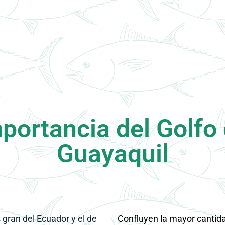
portancia del Golfo
Guayaquil
 gran del Ecuador
y el de
Confluyen la mayor
cantida