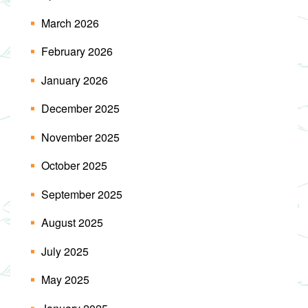
March 2026
February 2026
January 2026
December 2025
November 2025
October 2025
September 2025
August 2025
July 2025
May 2025