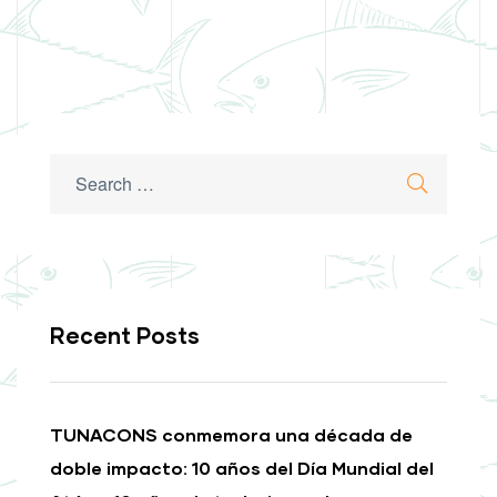
Search
Search
for:
Recent Posts
TUNACONS conmemora una década de
doble impacto: 10 años del Día Mundial del