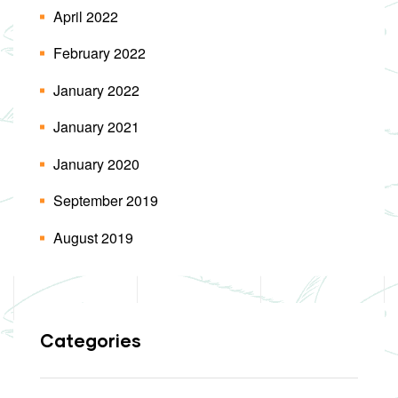
April 2022
February 2022
January 2022
January 2021
January 2020
September 2019
August 2019
Categories