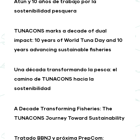
Atún y 10 años de trabajo por la
sostenibilidad pesquera
TUNACONS marks a decade of dual
impact: 10 years of World Tuna Day and 10
years advancing sustainable fisheries
Una década transformando la pesca: el
camino de TUNACONS hacia la
sostenibilidad
A Decade Transforming Fisheries: The
TUNACONS Journey Toward Sustainability
Tratado BBNJ y próxima PrepCom: