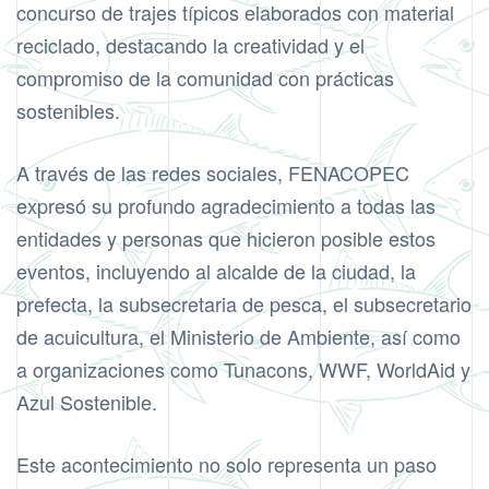
concurso de trajes típicos elaborados con material
reciclado, destacando la creatividad y el
compromiso de la comunidad con prácticas
sostenibles.
A través de las redes sociales, FENACOPEC
expresó su profundo agradecimiento a todas las
entidades y personas que hicieron posible estos
eventos, incluyendo al alcalde de la ciudad, la
prefecta, la subsecretaria de pesca, el subsecretario
de acuicultura, el Ministerio de Ambiente, así como
a organizaciones como Tunacons, WWF, WorldAid y
Azul Sostenible.
Este acontecimiento no solo representa un paso