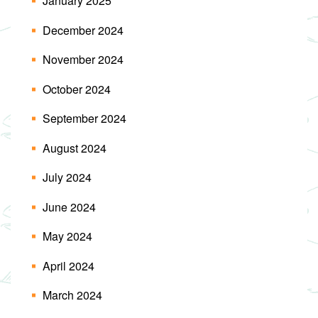
January 2025
December 2024
November 2024
October 2024
September 2024
August 2024
July 2024
June 2024
May 2024
April 2024
March 2024