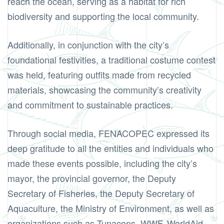
reach the ocean, serving as a habitat for rich
biodiversity and supporting the local community.
Additionally, in conjunction with the city’s
foundational festivities, a traditional costume contest
was held, featuring outfits made from recycled
materials, showcasing the community’s creativity
and commitment to sustainable practices.
Through social media, FENACOPEC expressed its
deep gratitude to all the entities and individuals who
made these events possible, including the city’s
mayor, the provincial governor, the Deputy
Secretary of Fisheries, the Deputy Secretary of
Aquaculture, the Ministry of Environment, as well as
organizations such as Tunacons, WWF, WorldAid,