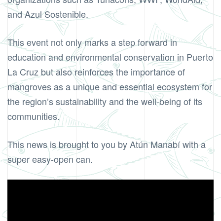
and Azul Sostenible.
This event not only marks a step forward in
education and environmental conservation in Puerto
La Cruz but also reinforces the importance of
mangroves as a unique and essential ecosystem for
the region’s sustainability and the well-being of its
communities.
This news is brought to you by Atún Manabí with a
super easy-open can.