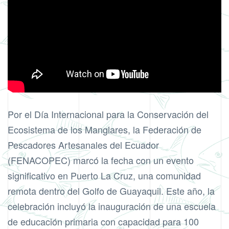
Por el Día Internacional para la Conservación del
Ecosistema de los Manglares, la Federación de
Pescadores Artesanales del Ecuador
(FENACOPEC) marcó la fecha con un evento
significativo en Puerto La Cruz, una comunidad
remota dentro del Golfo de Guayaquil. Este año, la
celebración incluyó la inauguración de una escuela
de educación primaria con capacidad para 100