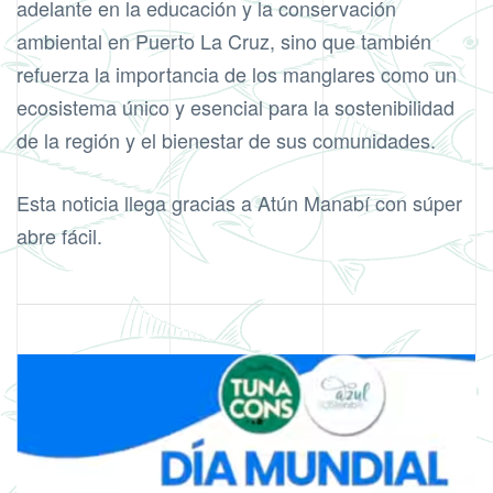
adelante en la educación y la conservación
ambiental en Puerto La Cruz, sino que también
refuerza la importancia de los manglares como un
ecosistema único y esencial para la sostenibilidad
de la región y el bienestar de sus comunidades.
Esta noticia llega gracias a Atún Manabí con súper
abre fácil.