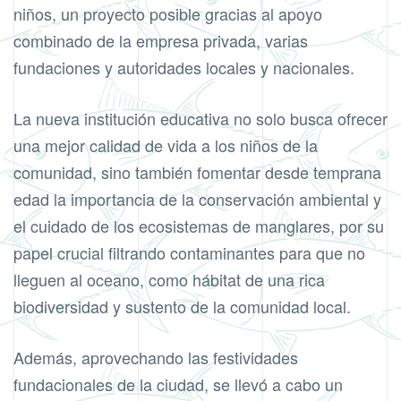
niños, un proyecto posible gracias al apoyo
combinado de la empresa privada, varias
fundaciones y autoridades locales y nacionales.
La nueva institución educativa no solo busca ofrecer
una mejor calidad de vida a los niños de la
comunidad, sino también fomentar desde temprana
edad la importancia de la conservación ambiental y
el cuidado de los ecosistemas de manglares, por su
papel crucial filtrando contaminantes para que no
lleguen al oceano, como hábitat de una rica
biodiversidad y sustento de la comunidad local.
Además, aprovechando las festividades
fundacionales de la ciudad, se llevó a cabo un