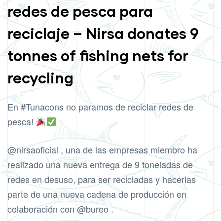
redes de pesca para
reciclaje – Nirsa donates 9
tonnes of fishing nets for
recycling
En
#Tunacons
no paramos de reciclar redes de
pesca!
@nirsaoficial
, una de las empresas miembro ha
realizado una nueva entrega de 9 toneladas de
redes en desuso, para ser recicladas y hacerlas
parte de una nueva cadena de producción en
colaboración con
@bureo
.