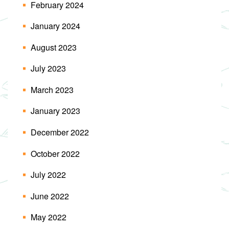
February 2024
January 2024
August 2023
July 2023
March 2023
January 2023
December 2022
October 2022
July 2022
June 2022
May 2022