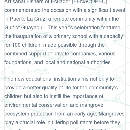
Artisanal Fishers of Ecuador (FENACOPEC)
commemorated the occasion with a significant event
in Puerto La Cruz, a remote community within the
Gulf of Guayaquil. This year’s celebration featured
the inauguration of a primary school with a capacity
for 100 children, made possible through the
combined support of private companies, various
foundations, and local and national authorities.
The new educational institution aims not only to
provide a better quality of life for the community’s
children but also to instill the importance of
environmental conservation and mangrove
ecosystem protection from an early age. Mangroves
play a crucial role in filtering pollutants before they