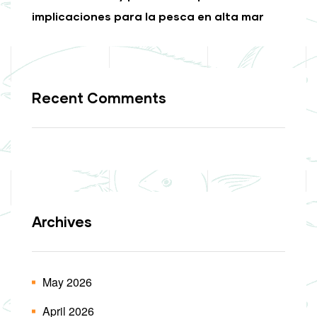
implicaciones para la pesca en alta mar
Recent Comments
Archives
May 2026
April 2026