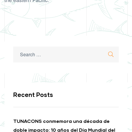
Search
Search
for:
Recent Posts
TUNACONS conmemora una década de
doble impacto: 10 años del Día Mundial del