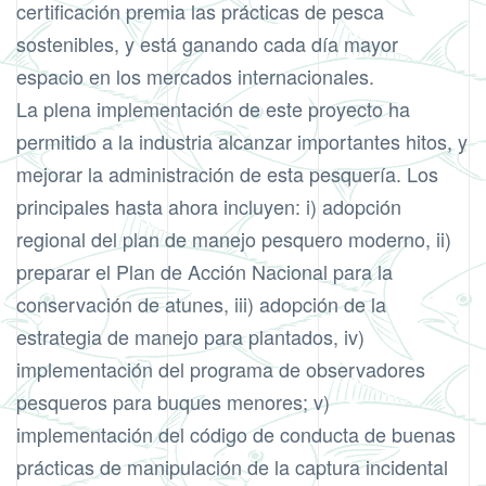
certificación premia las prácticas de pesca
sostenibles, y está ganando cada día mayor
espacio en los mercados internacionales.
La plena implementación de este proyecto ha
permitido a la industria alcanzar importantes hitos, y
mejorar la administración de esta pesquería. Los
principales hasta ahora incluyen: i) adopción
regional del plan de manejo pesquero moderno, ii)
preparar el Plan de Acción Nacional para la
conservación de atunes, iii) adopción de la
estrategia de manejo para plantados, iv)
implementación del programa de observadores
pesqueros para buques menores; v)
implementación del código de conducta de buenas
prácticas de manipulación de la captura incidental