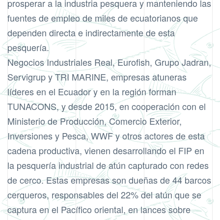
prosperar a la industria pesquera y manteniendo las
fuentes de empleo de miles de ecuatorianos que
dependen directa e indirectamente de esta
pesquería.
Negocios Industriales Real, Eurofish, Grupo Jadran,
Servigrup y TRI MARINE, empresas atuneras
líderes en el Ecuador y en la región forman
TUNACONS, y desde 2015, en cooperación con el
Ministerio de Producción, Comercio Exterior,
Inversiones y Pesca, WWF y otros actores de esta
cadena productiva, vienen desarrollando el FIP en
la pesquería industrial de atún capturado con redes
de cerco. Estas empresas son dueñas de 44 barcos
cerqueros, responsables del 22% del atún que se
captura en el Pacífico oriental, en lances sobre