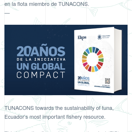
en la flota miembro de TUNACONS.
—
TUNACONS towards the sustainability of tuna,
Ecuador’s most important fishery resource.