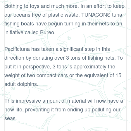
clothing to toys and much more. In an effort to keep
our oceans free of plastic waste, TUNACONS tuna
fishing boats have begun turning in their nets to an
initiative called Bureo.
Pacifictuna has taken a significant step in this
direction by donating over 3 tons of fishing nets. To
put it in perspective, 3 tons is approximately the
weight of two compact cars or the equivalent of 15
adult dolphins.
This impressive amount of material will now have a
new life, preventing it from ending up polluting our
seas.