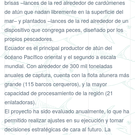
brisas –lances de la red alrededor de cardúmenes
de atún que nadan libremente en la superficie del
mar– y plantados –lances de la red alrededor de un
dispositivo que congrega peces, diseñado por los
propios pescadores.
Ecuador es el principal productor de atún del
ócéano Pacífico oriental y el segundo a escala
mundial. Con alrededor de 300 mil toneladas
anuales de captura, cuenta con la flota atunera más
grande (115 barcos cerqueros), y la mayor
capacidad de procesamiento de la región (21
enlatadoras).
El proyecto ha sido evaluado anualmente, lo que ha
permitido realizar ajustes en su ejecución y tomar
decisiones estratégicas de cara al futuro. La