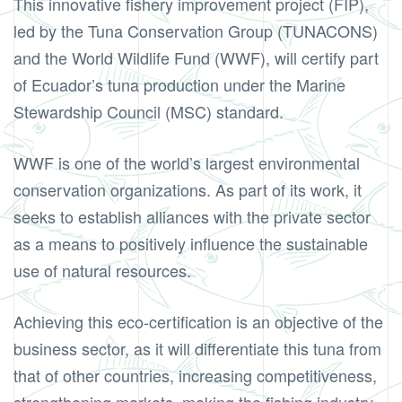
This innovative fishery improvement project (FIP),
led by the Tuna Conservation Group (TUNACONS)
and the World Wildlife Fund (WWF), will certify part
of Ecuador’s tuna production under the Marine
Stewardship Council (MSC) standard.
WWF is one of the world’s largest environmental
conservation organizations. As part of its work, it
seeks to establish alliances with the private sector
as a means to positively influence the sustainable
use of natural resources.
Achieving this eco-certification is an objective of the
business sector, as it will differentiate this tuna from
that of other countries, increasing competitiveness,