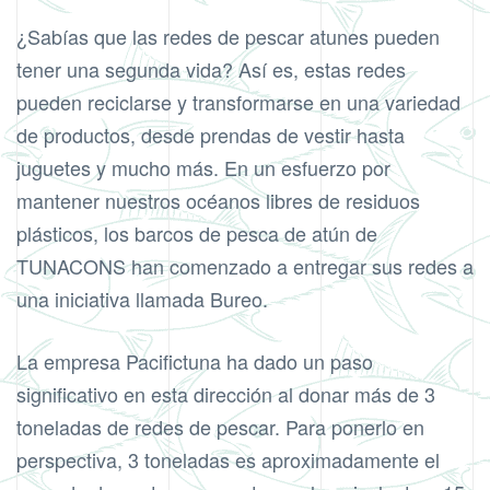
¿Sabías que las redes de pescar atunes pueden
tener una segunda vida? Así es, estas redes
pueden reciclarse y transformarse en una variedad
de productos, desde prendas de vestir hasta
juguetes y mucho más. En un esfuerzo por
mantener nuestros océanos libres de residuos
plásticos, los barcos de pesca de atún de
TUNACONS han comenzado a entregar sus redes a
una iniciativa llamada Bureo.
La empresa Pacifictuna ha dado un paso
significativo en esta dirección al donar más de 3
toneladas de redes de pescar. Para ponerlo en
perspectiva, 3 toneladas es aproximadamente el