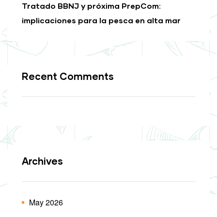
Tratado BBNJ y próxima PrepCom:
implicaciones para la pesca en alta mar
Recent Comments
Archives
May 2026