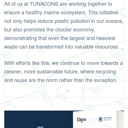
All of us at TUNACONS are working together to
ensure a healthy marine ecosystem. This initiative
not only helps reduce plastic pollution in our oceans,
but also promotes the circular economy,
demonstrating that even the largest and heaviest
waste can be transformed into valuable resources.
With efforts like this, we continue to move towards a
cleaner, more sustainable future, where recycling
and reuse are the norm rather than the exception.