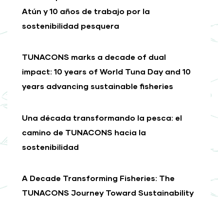
Atún y 10 años de trabajo por la
sostenibilidad pesquera
TUNACONS marks a decade of dual
impact: 10 years of World Tuna Day and 10
years advancing sustainable fisheries
Una década transformando la pesca: el
camino de TUNACONS hacia la
sostenibilidad
A Decade Transforming Fisheries: The
TUNACONS Journey Toward Sustainability