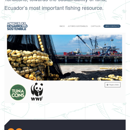
Ecuador’s most important fishing resource.