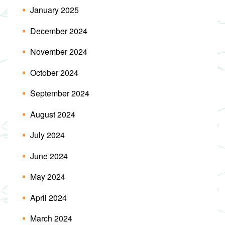
January 2025
December 2024
November 2024
October 2024
September 2024
August 2024
July 2024
June 2024
May 2024
April 2024
March 2024