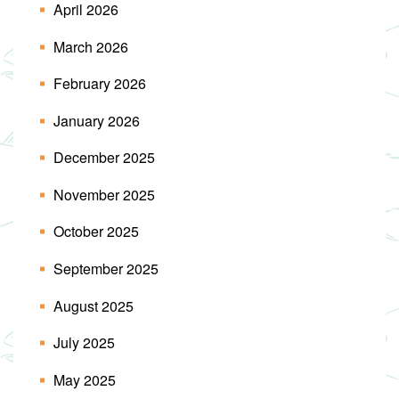
April 2026
March 2026
February 2026
January 2026
December 2025
November 2025
October 2025
September 2025
August 2025
July 2025
May 2025