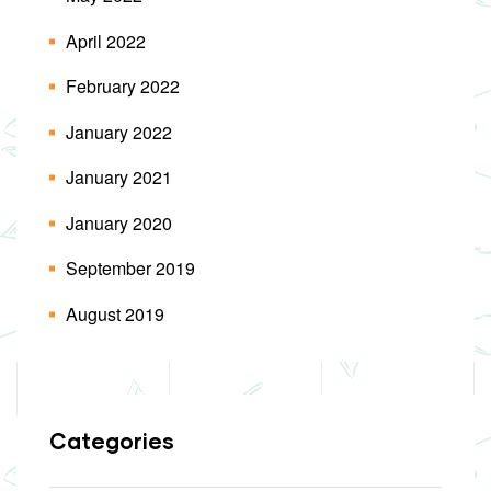
April 2022
February 2022
January 2022
January 2021
January 2020
September 2019
August 2019
Categories