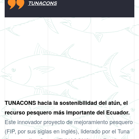
TUNACONS
TUNACONS hacia la sostenibilidad del atún, el
recurso pesquero más importante del Ecuador.
Este innovador proyecto de mejoramiento pesquero
(FIP, por sus siglas en inglés), liderado por el Tuna