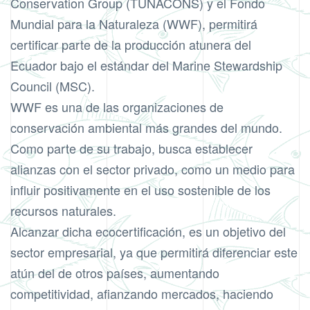
Conservation Group (TUNACONS) y el Fondo
Mundial para la Naturaleza (WWF), permitirá
certificar parte de la producción atunera del
Ecuador bajo el estándar del Marine Stewardship
Council (MSC).
WWF es una de las organizaciones de
conservación ambiental más grandes del mundo.
Como parte de su trabajo, busca establecer
alianzas con el sector privado, como un medio para
influir positivamente en el uso sostenible de los
recursos naturales.
Alcanzar dicha ecocertificación, es un objetivo del
sector empresarial, ya que permitirá diferenciar este
atún del de otros países, aumentando
competitividad, afianzando mercados, haciendo