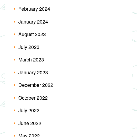
February 2024
January 2024
August 2023
July 2023
March 2023
January 2023
December 2022
October 2022
July 2022
June 2022
May 2022