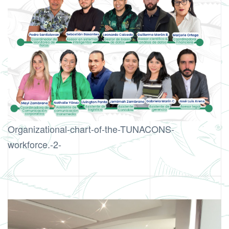
Organizational-chart-of-the-TUNACONS-
workforce.-2-