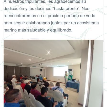
A nuestros tripulantes, les agradecemos su
dedicación y les decimos “hasta pronto”. Nos
reencontraremos en el próximo período de veda
para seguir colaborando juntos por un ecosistema
marino más saludable y equilibrado.