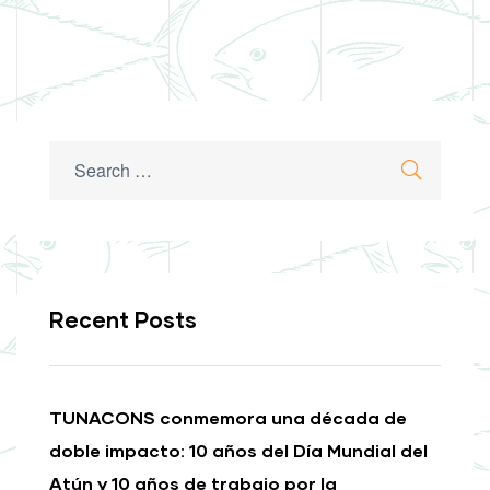
Search
Search
for:
Recent Posts
TUNACONS conmemora una década de
doble impacto: 10 años del Día Mundial del
Atún y 10 años de trabajo por la