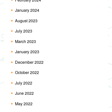
January 2024
August 2023
July 2023
March 2023
January 2023
December 2022
October 2022
July 2022
June 2022
May 2022