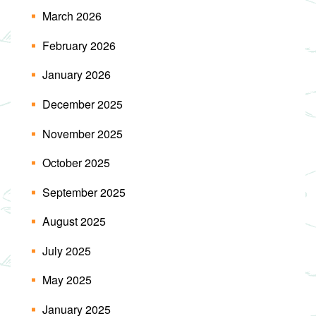
March 2026
February 2026
January 2026
December 2025
November 2025
October 2025
September 2025
August 2025
July 2025
May 2025
January 2025