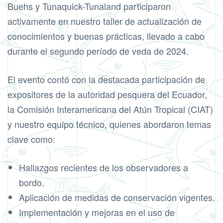
Buehs y Tunaquick-Tunaland participaron
activamente en nuestro taller de actualización de
conocimientos y buenas prácticas, llevado a cabo
durante el segundo período de veda de 2024.
El evento contó con la destacada participación de
expositores de la autoridad pesquera del Ecuador,
la Comisión Interamericana del Atún Tropical (CIAT)
y nuestro equipo técnico, quienes abordaron temas
clave como:
Hallazgos recientes de los observadores a
bordo.
Aplicación de medidas de conservación vigentes.
Implementación y mejoras en el uso de