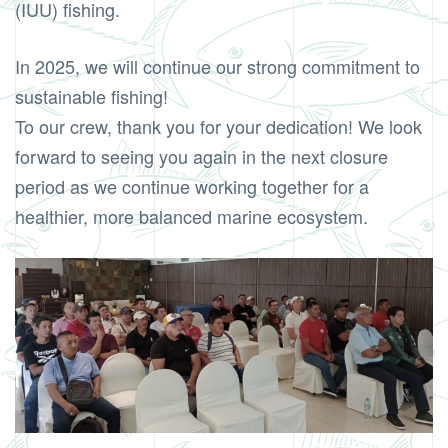
(IUU) fishing.
In 2025, we will continue our strong commitment to
sustainable fishing!
To our crew, thank you for your dedication! We look
forward to seeing you again in the next closure
period as we continue working together for a
healthier, more balanced marine ecosystem.