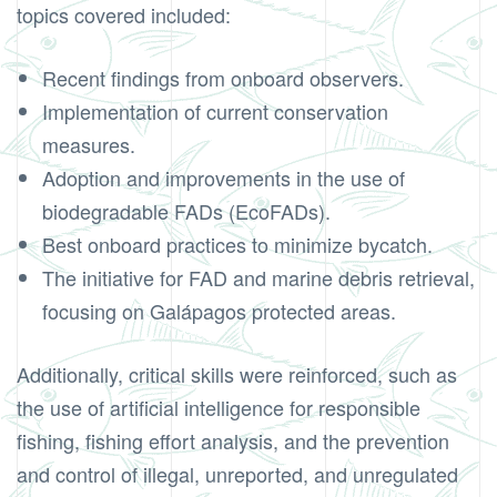
topics covered included:
Recent findings from onboard observers.
Implementation of current conservation
measures.
Adoption and improvements in the use of
biodegradable FADs (EcoFADs).
Best onboard practices to minimize bycatch.
The initiative for FAD and marine debris retrieval,
focusing on Galápagos protected areas.
Additionally, critical skills were reinforced, such as
the use of artificial intelligence for responsible
fishing, fishing effort analysis, and the prevention
and control of illegal, unreported, and unregulated