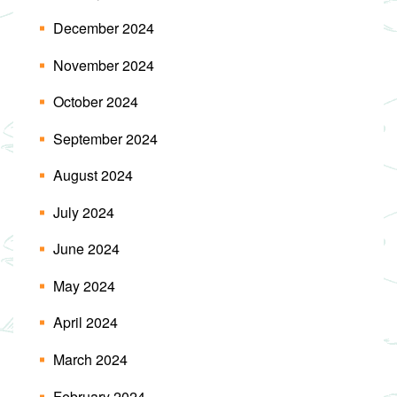
December 2024
November 2024
October 2024
September 2024
August 2024
July 2024
June 2024
May 2024
April 2024
March 2024
February 2024