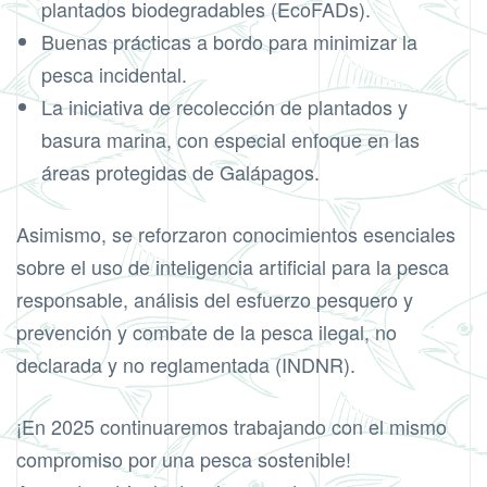
plantados biodegradables (EcoFADs).
Buenas prácticas a bordo para minimizar la
pesca incidental.
La iniciativa de recolección de plantados y
basura marina, con especial enfoque en las
áreas protegidas de Galápagos.
Asimismo, se reforzaron conocimientos esenciales
sobre el uso de inteligencia artificial para la pesca
responsable, análisis del esfuerzo pesquero y
prevención y combate de la pesca ilegal, no
declarada y no reglamentada (INDNR).
¡En 2025 continuaremos trabajando con el mismo
compromiso por una pesca sostenible!