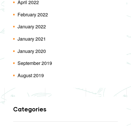
April 2022
February 2022
January 2022
January 2021
January 2020
September 2019
August 2019
Categories