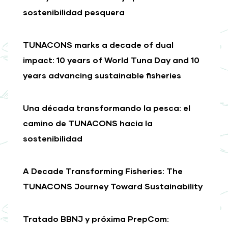
sostenibilidad pesquera
TUNACONS marks a decade of dual
impact: 10 years of World Tuna Day and 10
years advancing sustainable fisheries
Una década transformando la pesca: el
camino de TUNACONS hacia la
sostenibilidad
A Decade Transforming Fisheries: The
TUNACONS Journey Toward Sustainability
Tratado BBNJ y próxima PrepCom: