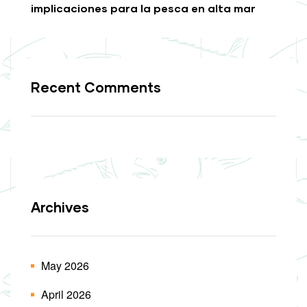
implicaciones para la pesca en alta mar
Recent Comments
Archives
May 2026
April 2026