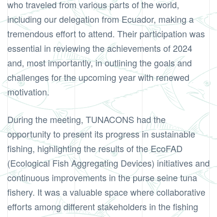
who traveled from various parts of the world,
including our delegation from Ecuador, making a
tremendous effort to attend. Their participation was
essential in reviewing the achievements of 2024
and, most importantly, in outlining the goals and
challenges for the upcoming year with renewed
motivation.
During the meeting, TUNACONS had the
opportunity to present its progress in sustainable
fishing, highlighting the results of the EcoFAD
(Ecological Fish Aggregating Devices) initiatives and
continuous improvements in the purse seine tuna
fishery. It was a valuable space where collaborative
efforts among different stakeholders in the fishing