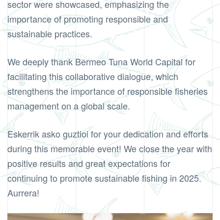
sector were showcased, emphasizing the
importance of promoting responsible and
sustainable practices.
We deeply thank Bermeo Tuna World Capital for
facilitating this collaborative dialogue, which
strengthens the importance of responsible fisheries
management on a global scale.
Eskerrik asko guztioi for your dedication and efforts
during this memorable event! We close the year with
positive results and great expectations for
continuing to promote sustainable fishing in 2025.
Aurrera!