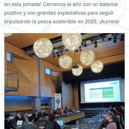
en esta jornada! Cerramos el año con un balance
positivo y con grandes expectativas para seguir
impulsando la pesca sostenible en 2025. ¡Aurrera!