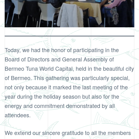
Today, we had the honor of participating in the
Board of Directors and General Assembly of
Bermeo Tuna World Capital, held in the beautiful city
of Bermeo. This gathering was particularly special,
not only because it marked the last meeting of the
year during the holiday season but also for the
energy and commitment demonstrated by all
attendees.
We extend our sincere gratitude to all the members