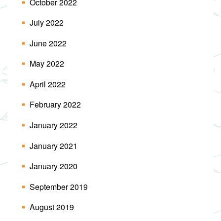
October 2022
July 2022
June 2022
May 2022
April 2022
February 2022
January 2022
January 2021
January 2020
September 2019
August 2019