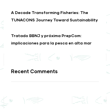
A Decade Transforming Fisheries: The
TUNACONS Journey Toward Sustainability
Tratado BBNJ y próxima PrepCom:
implicaciones para la pesca en alta mar
Recent Comments