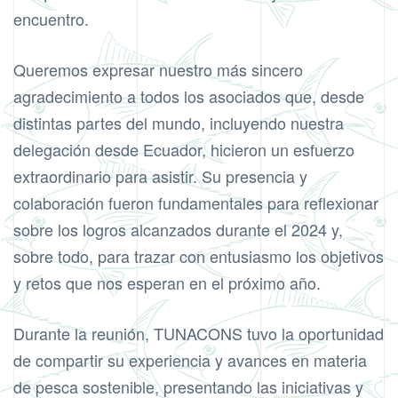
encuentro.
Queremos expresar nuestro más sincero
agradecimiento a todos los asociados que, desde
distintas partes del mundo, incluyendo nuestra
delegación desde Ecuador, hicieron un esfuerzo
extraordinario para asistir. Su presencia y
colaboración fueron fundamentales para reflexionar
sobre los logros alcanzados durante el 2024 y,
sobre todo, para trazar con entusiasmo los objetivos
y retos que nos esperan en el próximo año.
Durante la reunión, TUNACONS tuvo la oportunidad
de compartir su experiencia y avances en materia
de pesca sostenible, presentando las iniciativas y