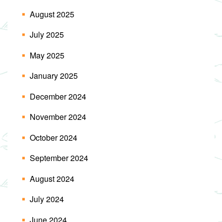
August 2025
July 2025
May 2025
January 2025
December 2024
November 2024
October 2024
September 2024
August 2024
July 2024
June 2024