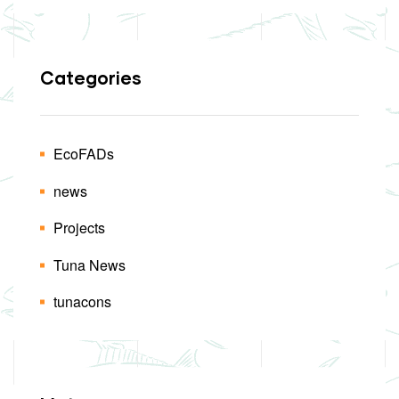
Categories
EcoFADs
news
Projects
Tuna News
tunacons