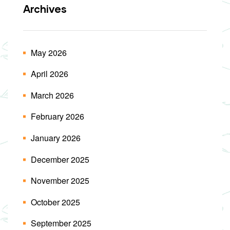
Archives
May 2026
April 2026
March 2026
February 2026
January 2026
December 2025
November 2025
October 2025
September 2025