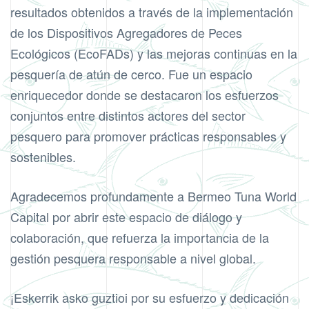
resultados obtenidos a través de la implementación
de los Dispositivos Agregadores de Peces
Ecológicos (EcoFADs) y las mejoras continuas en la
pesquería de atún de cerco. Fue un espacio
enriquecedor donde se destacaron los esfuerzos
conjuntos entre distintos actores del sector
pesquero para promover prácticas responsables y
sostenibles.
Agradecemos profundamente a Bermeo Tuna World
Capital por abrir este espacio de diálogo y
colaboración, que refuerza la importancia de la
gestión pesquera responsable a nivel global.
¡Eskerrik asko guztioi por su esfuerzo y dedicación