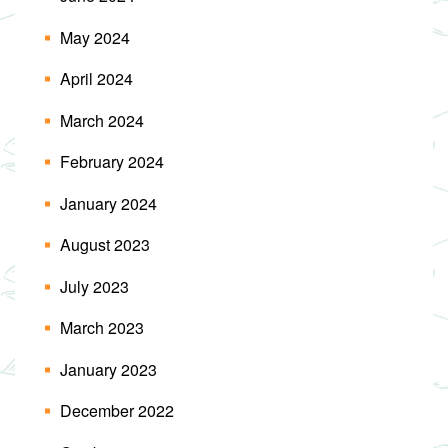
May 2024
April 2024
March 2024
February 2024
January 2024
August 2023
July 2023
March 2023
January 2023
December 2022