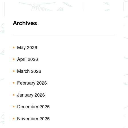
Archives
May 2026
April 2026
March 2026
February 2026
January 2026
December 2025
November 2025