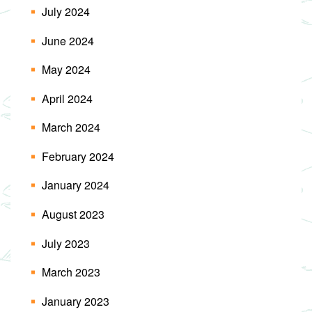
July 2024
June 2024
May 2024
April 2024
March 2024
February 2024
January 2024
August 2023
July 2023
March 2023
January 2023