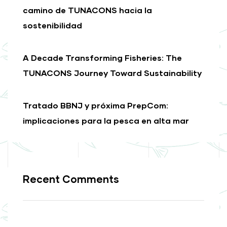
camino de TUNACONS hacia la
sostenibilidad
A Decade Transforming Fisheries: The
TUNACONS Journey Toward Sustainability
Tratado BBNJ y próxima PrepCom:
implicaciones para la pesca en alta mar
Recent Comments