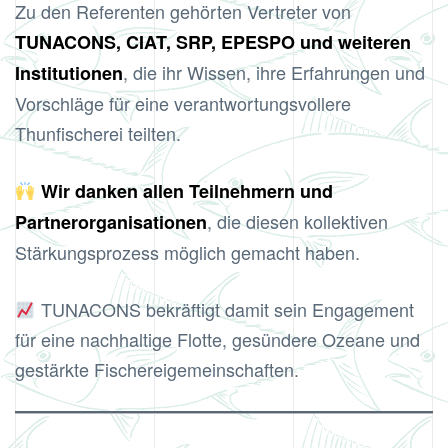
Zu den Referenten gehörten Vertreter von
TUNACONS, CIAT, SRP, EPESPO und weiteren
, die ihr Wissen, ihre Erfahrungen und
Institutionen
Vorschläge für eine verantwortungsvollere
Thunfischerei teilten.
Wir danken allen Teilnehmern und
, die diesen kollektiven
Partnerorganisationen
Stärkungsprozess möglich gemacht haben.
TUNACONS bekräftigt damit sein Engagement
für eine nachhaltige Flotte, gesündere Ozeane und
gestärkte Fischereigemeinschaften.