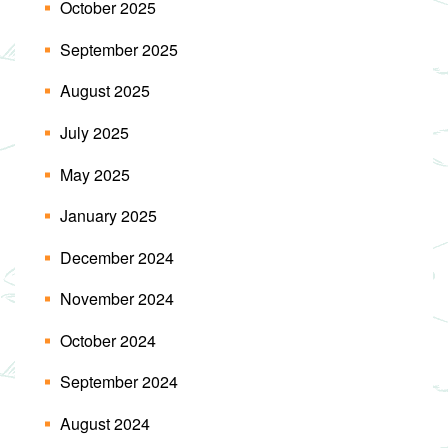
October 2025
September 2025
August 2025
July 2025
May 2025
January 2025
December 2024
November 2024
October 2024
September 2024
August 2024