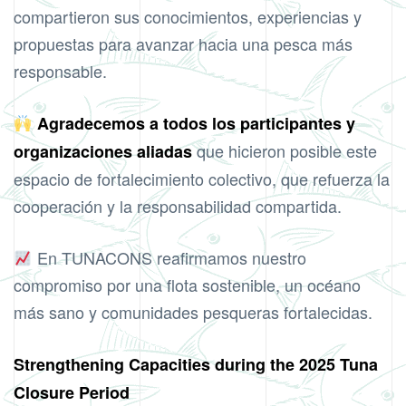
compartieron sus conocimientos, experiencias y
propuestas para avanzar hacia una pesca más
responsable.
Agradecemos a todos los participantes y
que hicieron posible este
organizaciones aliadas
espacio de fortalecimiento colectivo, que refuerza la
cooperación y la responsabilidad compartida.
En TUNACONS reafirmamos nuestro
compromiso por una flota sostenible, un océano
más sano y comunidades pesqueras fortalecidas.
Strengthening Capacities during the 2025 Tuna
Closure Period