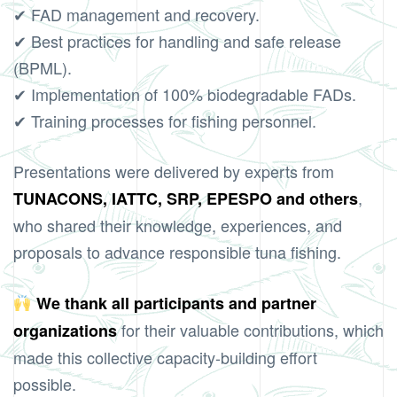
✔ FAD management and recovery.
✔ Best practices for handling and safe release
(BPML).
✔ Implementation of 100% biodegradable FADs.
✔ Training processes for fishing personnel.
Presentations were delivered by experts from
,
TUNACONS, IATTC, SRP, EPESPO and others
who shared their knowledge, experiences, and
proposals to advance responsible tuna fishing.
We thank all participants and partner
for their valuable contributions, which
organizations
made this collective capacity-building effort
possible.