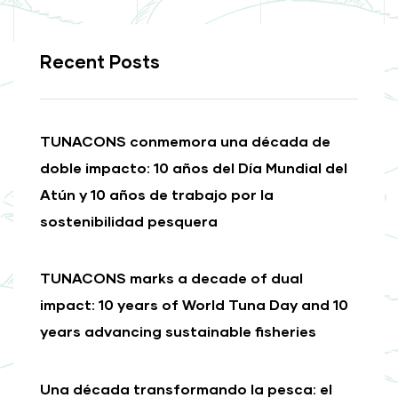
Recent Posts
TUNACONS conmemora una década de
doble impacto: 10 años del Día Mundial del
Atún y 10 años de trabajo por la
sostenibilidad pesquera
TUNACONS marks a decade of dual
impact: 10 years of World Tuna Day and 10
years advancing sustainable fisheries
Una década transformando la pesca: el