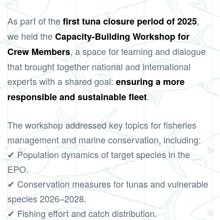
As part of the
,
first tuna closure period of 2025
we held the
Capacity-Building Workshop for
, a space for learning and dialogue
Crew Members
that brought together national and international
experts with a shared goal:
ensuring a more
.
responsible and sustainable fleet
The workshop addressed key topics for fisheries
management and marine conservation, including:
✔ Population dynamics of target species in the
EPO.
✔ Conservation measures for tunas and vulnerable
species 2026–2028.
✔ Fishing effort and catch distribution.