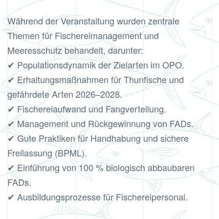
Während der Veranstaltung wurden zentrale
Themen für Fischereimanagement und
Meeresschutz behandelt, darunter:
✔ Populationsdynamik der Zielarten im OPO.
✔ Erhaltungsmaßnahmen für Thunfische und
gefährdete Arten 2026–2028.
✔ Fischereiaufwand und Fangverteilung.
✔ Management und Rückgewinnung von FADs.
✔ Gute Praktiken für Handhabung und sichere
Freilassung (BPML).
✔ Einführung von 100 % biologisch abbaubaren
FADs.
✔ Ausbildungsprozesse für Fischereipersonal.