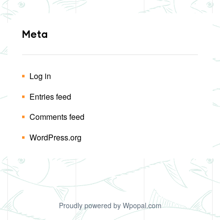
Meta
Log in
Entries feed
Comments feed
WordPress.org
Proudly powered by Wpopal.com