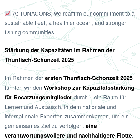
At TUNACONS, we reaffirm our commitment to a
sustainable fleet, a healthier ocean, and stronger
fishing communities.
Stärkung der Kapazitäten im Rahmen der
Thunfisch-Schonzeit 2025
Im Rahmen der
ersten Thunfisch-Schonzeit 2025
führten wir den
Workshop zur Kapazitätsstärkung
durch – ein Raum für
für Besatzungsmitglieder
Lernen und Austausch, in dem nationale und
internationale Experten zusammenkamen, um ein
gemeinsames Ziel zu verfolgen:
eine
.
verantwortungsvollere und nachhaltigere Flotte