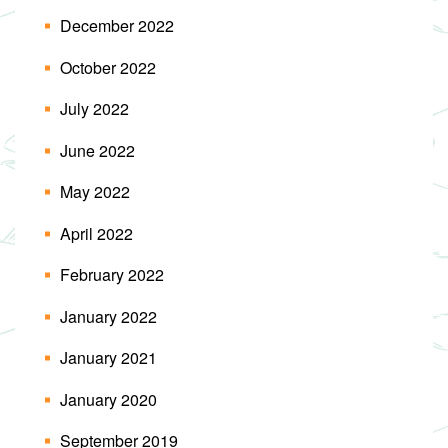
December 2022
October 2022
July 2022
June 2022
May 2022
April 2022
February 2022
January 2022
January 2021
January 2020
September 2019