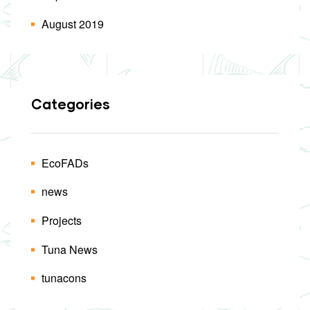
August 2019
Categories
EcoFADs
news
Projects
Tuna News
tunacons