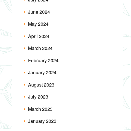
June 2024
May 2024
April 2024
March 2024
February 2024
January 2024
August 2023
July 2023
March 2023
January 2023