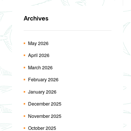
Archives
May 2026
April 2026
March 2026
February 2026
January 2026
December 2025
November 2025
October 2025