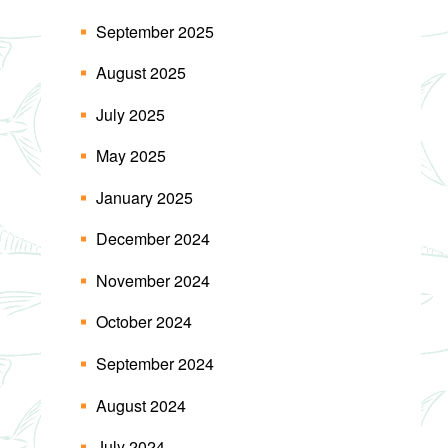
September 2025
August 2025
July 2025
May 2025
January 2025
December 2024
November 2024
October 2024
September 2024
August 2024
July 2024