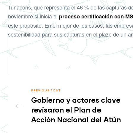
Tunacons, que representa el 46 % de las capturas de 
noviembre si inicia el
proceso certificación con M
este propósito. En el mejor de los casos, las empres
sostenibilidad para sus capturas en el plazo de un a
PREVIOUS POST
Gobierno y actores clave
revisaron el Plan de
Acción Nacional del Atún