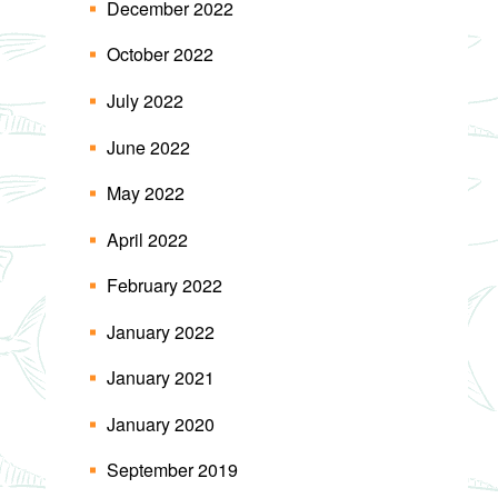
December 2022
October 2022
July 2022
June 2022
May 2022
April 2022
February 2022
January 2022
January 2021
January 2020
September 2019