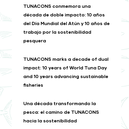
TUNACONS conmemora una
década de doble impacto: 10 años
del Día Mundial del Atún y 10 años de
trabajo por la sostenibilidad
pesquera
TUNACONS marks a decade of dual
impact: 10 years of World Tuna Day
and 10 years advancing sustainable
fisheries
Una década transformando la
pesca: el camino de TUNACONS
hacia la sostenibilidad