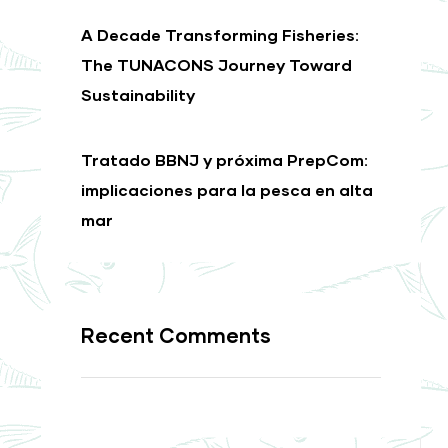
A Decade Transforming Fisheries:
The TUNACONS Journey Toward
Sustainability
Tratado BBNJ y próxima PrepCom:
implicaciones para la pesca en alta
mar
Recent Comments