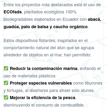
Entre los proyectos más destacados está el uso de
, plantados ecológicos 100%
ECOfads
biodegradables elaborados en Ecuador con
abacá,
.
guadúa, palo de balsa y caucho orgánico
Estos dispositivos flotantes, inspirados en el
comportamiento natural del atún que se agrupa
alrededor de objetos en el mar, han permitido:
, evitando el
Reducir la contaminación marina
uso de materiales plásticos.
como tiburones
Proteger especies vulnerables
y tortugas, al diseñarse para atraer solo atunes.
,
Mejorar la eficiencia de la pesca
disminuyendo el consumo de combustible.