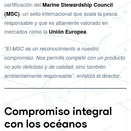
certificación del
Marine Stewardship Council
, un sello internacional que avala la pesca
(MSC)
responsable y que es altamente valorado en
mercados como la
.
Unión Europea
“El MSC es un reconocimiento a nuestro
compromiso. Nos permite competir con un producto
no solo delicioso y de calidad, sino también
, enfatizó el director.
ambientalmente responsable”
Compromiso integral
con los océanos