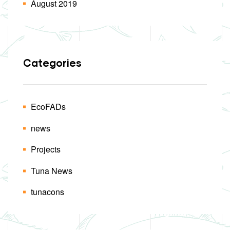
August 2019
Categories
EcoFADs
news
Projects
Tuna News
tunacons