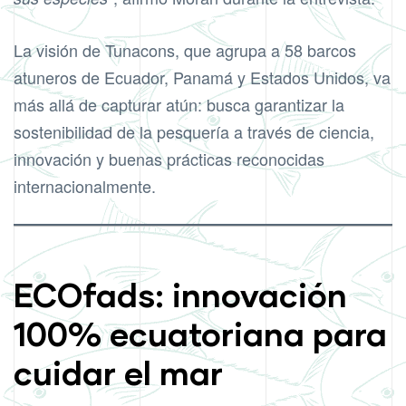
La visión de Tunacons, que agrupa a 58 barcos
atuneros de Ecuador, Panamá y Estados Unidos, va
más allá de capturar atún: busca garantizar la
sostenibilidad de la pesquería a través de ciencia,
innovación y buenas prácticas reconocidas
internacionalmente.
ECOfads: innovación
100% ecuatoriana para
cuidar el mar