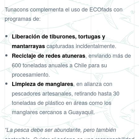
Tunacons complementa el uso de ECOfads con
programas de:
Liberación de tiburones, tortugas y
capturadas incidentalmente.
mantarrayas
, enviando más de
Reciclaje de redes atuneras
600 toneladas anuales a Chile para su
procesamiento.
, en alianza con
Limpieza de manglares
pescadores artesanales, retirando hasta 30
toneladas de plástico en áreas como los
manglares cercanos a Guayaquil.
“La pesca debe ser abundante, pero también