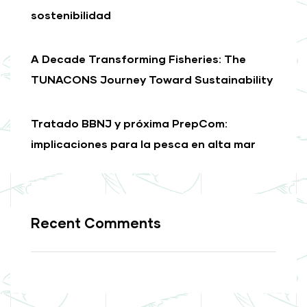
sostenibilidad
A Decade Transforming Fisheries: The
TUNACONS Journey Toward Sustainability
Tratado BBNJ y próxima PrepCom:
implicaciones para la pesca en alta mar
Recent Comments