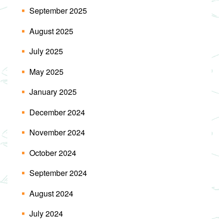
September 2025
August 2025
July 2025
May 2025
January 2025
December 2024
November 2024
October 2024
September 2024
August 2024
July 2024