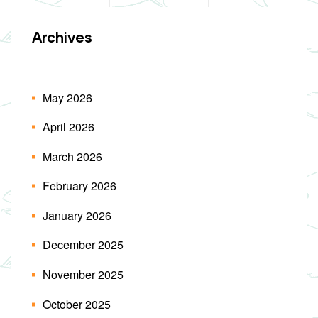
Archives
May 2026
April 2026
March 2026
February 2026
January 2026
December 2025
November 2025
October 2025