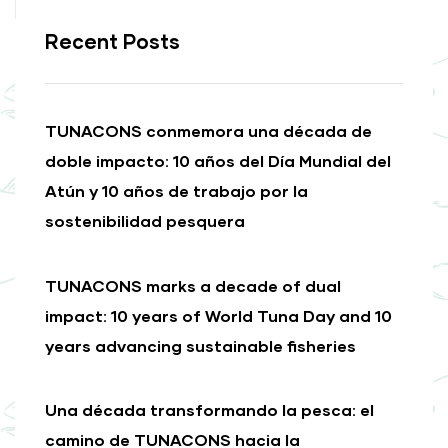
Recent Posts
TUNACONS conmemora una década de
doble impacto: 10 años del Día Mundial del
Atún y 10 años de trabajo por la
sostenibilidad pesquera
TUNACONS marks a decade of dual
impact: 10 years of World Tuna Day and 10
years advancing sustainable fisheries
Una década transformando la pesca: el
camino de TUNACONS hacia la