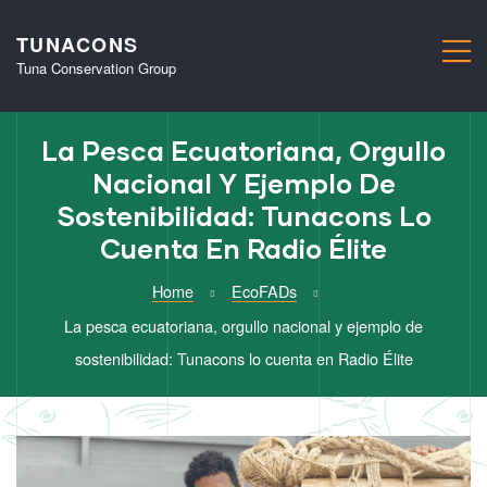
TUNACONS
M
Tuna Conservation Group
La Pesca Ecuatoriana, Orgullo
Nacional Y Ejemplo De
Sostenibilidad: Tunacons Lo
Cuenta En Radio Élite
Home
EcoFADs
La pesca ecuatoriana, orgullo nacional y ejemplo de
sostenibilidad: Tunacons lo cuenta en Radio Élite