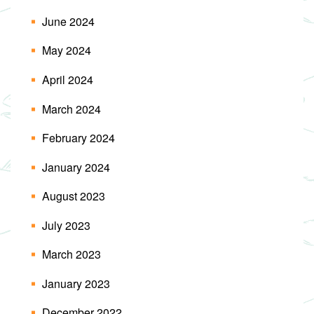
June 2024
May 2024
April 2024
March 2024
February 2024
January 2024
August 2023
July 2023
March 2023
January 2023
December 2022