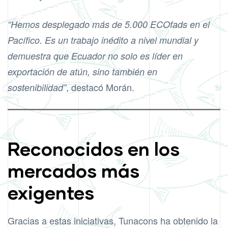
“Hemos desplegado más de 5.000 ECOfads en el
Pacífico. Es un trabajo inédito a nivel mundial y
demuestra que Ecuador no solo es líder en
exportación de atún, sino también en
, destacó Morán.
sostenibilidad”
Reconocidos en los
mercados más
exigentes
Gracias a estas iniciativas, Tunacons ha obtenido la