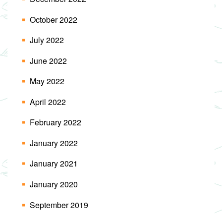
October 2022
July 2022
June 2022
May 2022
April 2022
February 2022
January 2022
January 2021
January 2020
September 2019