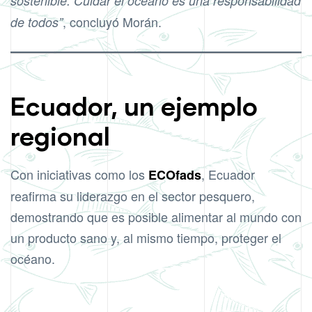
sostenible. Cuidar el océano es una responsabilidad
, concluyó Morán.
de todos”
Ecuador, un ejemplo
regional
Con iniciativas como los
, Ecuador
ECOfads
reafirma su liderazgo en el sector pesquero,
demostrando que es posible alimentar al mundo con
un producto sano y, al mismo tiempo, proteger el
océano.