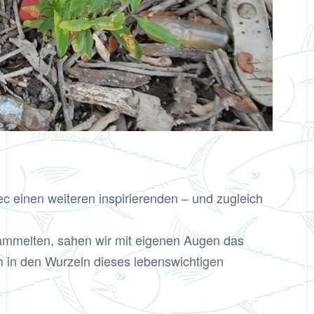
inen weiteren inspirierenden – und zugleich
ammelten, sahen wir mit eigenen Augen das
 in den Wurzeln dieses lebenswichtigen