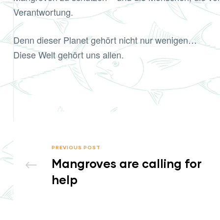
Verantwortung.
Denn dieser Planet gehört nicht nur wenigen…
Diese Welt gehört uns allen.
PREVIOUS POST
Mangroves are calling for
help