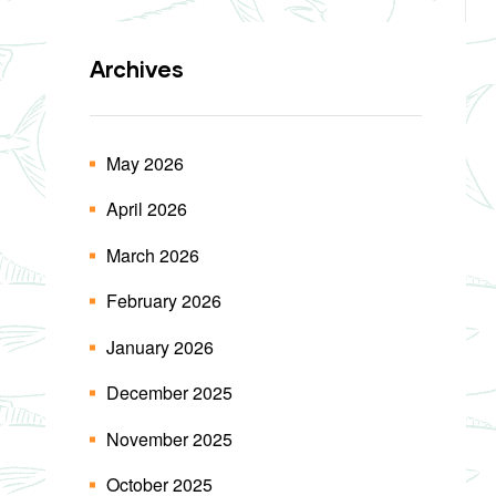
Archives
May 2026
April 2026
March 2026
February 2026
January 2026
December 2025
November 2025
October 2025