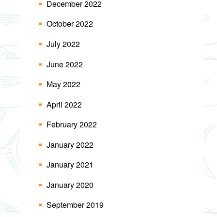
December 2022
October 2022
July 2022
June 2022
May 2022
April 2022
February 2022
January 2022
January 2021
January 2020
September 2019