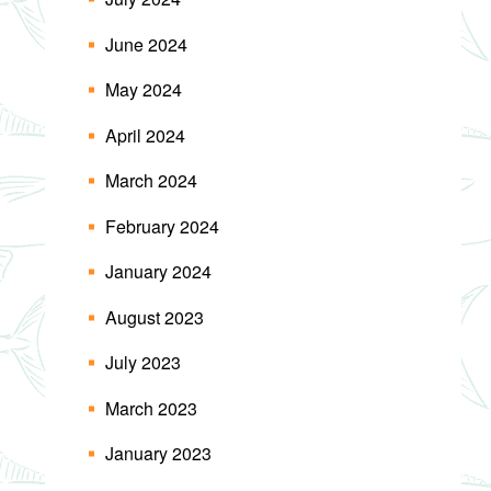
June 2024
May 2024
April 2024
March 2024
February 2024
January 2024
August 2023
July 2023
March 2023
January 2023