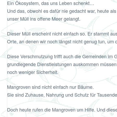
Ein Ökosystem, das uns Leben schenkt…
Und das, obwohl es dafür nie gedacht war, heute als na
unser Müll ins offene Meer gelangt.
Dieser Müll erscheint nicht einfach so. Er stammt au
Orte, an denen wir noch längst nicht genug tun, um 
Diese Verschmutzung trifft auch die Gemeinden im 
grundlegende Dienstleistungen auskommen müssen: k
noch weniger Sicherheit.
Mangroven sind nicht einfach nur Bäume.
Sie sind Zuhause, Nahrung und Schutz für Tausende
Doch heute rufen die Mangroven um Hilfe. Und dieser 