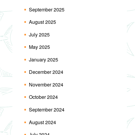
September 2025
August 2025
July 2025
May 2025
January 2025
December 2024
November 2024
October 2024
September 2024
August 2024
July 2024