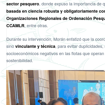
, donde expuso la importancia de 
sector pesquero
basada en ciencia robusta y obligatoriamente co
Organizaciones Regionales de Ordenación Pesq
, entre otras.
CCAMLR
Durante su intervención, Morán enfatizó que la coo
sino
, para evitar duplicidades,
vinculante y técnica
socioeconómicos negativos en las flotas que operan 
sostenibilidad.