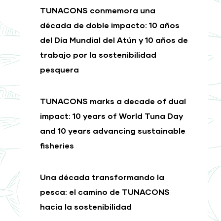
TUNACONS conmemora una
década de doble impacto: 10 años
del Día Mundial del Atún y 10 años de
trabajo por la sostenibilidad
pesquera
TUNACONS marks a decade of dual
impact: 10 years of World Tuna Day
and 10 years advancing sustainable
fisheries
Una década transformando la
pesca: el camino de TUNACONS
hacia la sostenibilidad