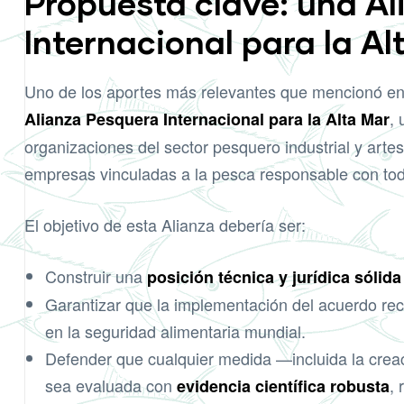
Propuesta clave: una A
Internacional para la Al
Uno de los aportes más relevantes que mencionó en 
,
Alianza Pesquera Internacional para la Alta Mar
organizaciones del sector pesquero industrial y artes
empresas vinculadas a la pesca responsable con tod
El objetivo de esta Alianza debería ser:
Construir una
posición técnica y jurídica sólida
Garantizar que la implementación del acuerdo reco
en la seguridad alimentaria mundial.
Defender que cualquier medida —incluida la crea
sea evaluada con
,
evidencia científica robusta