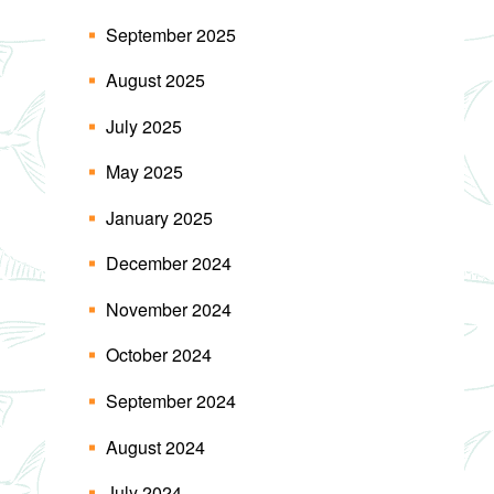
September 2025
August 2025
July 2025
May 2025
January 2025
December 2024
November 2024
October 2024
September 2024
August 2024
July 2024