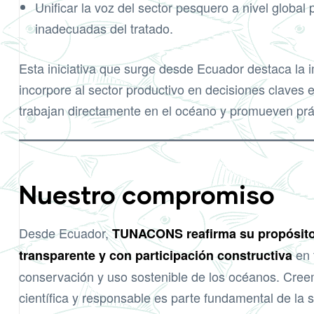
Unificar la voz del sector pesquero a nivel global 
inadecuadas del tratado.
Esta iniciativa que surge desde Ecuador destaca la
incorpore al sector productivo en decisiones claves
trabajan directamente en el océano y promueven prá
Nuestro compromiso
Desde Ecuador,
TUNACONS reafirma su propósito 
en t
transparente y con participación constructiva
conservación y uso sostenible de los océanos. Cre
científica y responsable es parte fundamental de la 