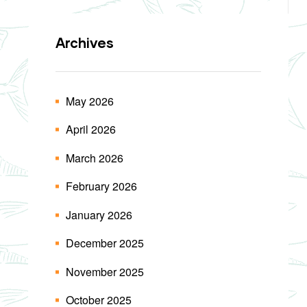
Archives
May 2026
April 2026
March 2026
February 2026
January 2026
December 2025
November 2025
October 2025