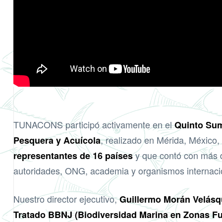
TUNACONS participó activamente en el
Quinto Sum
, realizado en Mérida, México
Pesquera y Acuícola
y que contó con más
representantes de 16 países
autoridades, ONG, academia y organismos internaci
Nuestro director ejecutivo,
Guillermo Morán Velásq
Tratado BBNJ (Biodiversidad Marina en Zonas Fuer