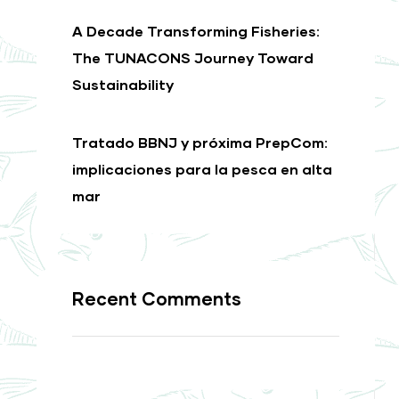
A Decade Transforming Fisheries:
The TUNACONS Journey Toward
Sustainability
Tratado BBNJ y próxima PrepCom:
implicaciones para la pesca en alta
mar
Recent Comments