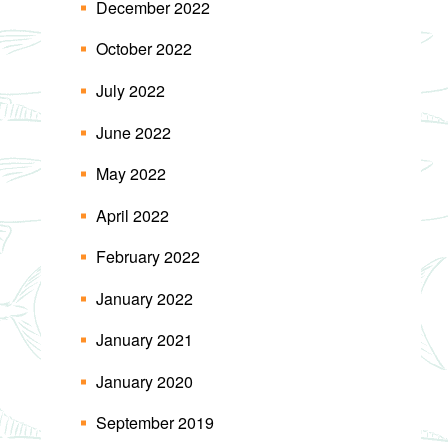
December 2022
October 2022
July 2022
June 2022
May 2022
April 2022
February 2022
January 2022
January 2021
January 2020
September 2019