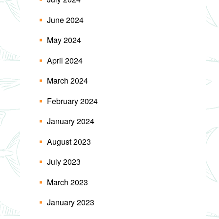
June 2024
May 2024
April 2024
March 2024
February 2024
January 2024
August 2023
July 2023
March 2023
January 2023