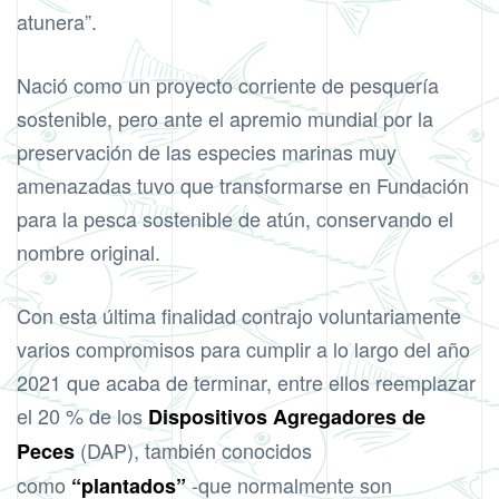
atunera”.
Nació como un proyecto corriente de pesquería
sostenible, pero ante el apremio mundial por la
preservación de las especies marinas muy
amenazadas tuvo que transformarse en Fundación
para la pesca sostenible de atún, conservando el
nombre original.
Con esta última finalidad contrajo voluntariamente
varios compromisos para cumplir a lo largo del año
2021 que acaba de terminar, entre ellos reemplazar
el 20 % de los
Dispositivos Agregadores de
(DAP), también conocidos
Peces
como
-que normalmente son
“plantados”