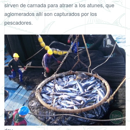
sirven de carnada para atraer a los atunes, que
aglomerados allí son capturados por los
pescadores.
dav