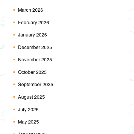
March 2026
February 2026
January 2026
December 2025
November 2025
October 2025
September 2025
August 2025
July 2025
May 2025