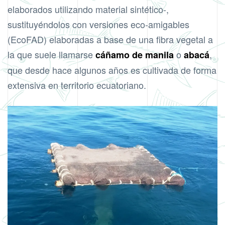
elaborados utilizando material sintético-,
sustituyéndolos con versiones eco-amigables
(EcoFAD) elaboradas a base de una fibra vegetal a
la que suele llamarse
o
,
cáñamo de manila
abacá
que desde hace algunos años es cultivada de forma
extensiva en territorio ecuatoriano.