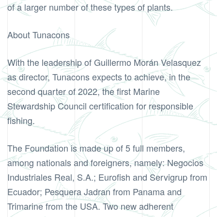
of a larger number of these types of plants.
About Tunacons
With the leadership of Guillermo Morán Velasquez
as director, Tunacons expects to achieve, in the
second quarter of 2022, the first Marine
Stewardship Council certification for responsible
fishing.
The Foundation is made up of 5 full members,
among nationals and foreigners, namely: Negocios
Industriales Real, S.A.; Eurofish and Servigrup from
Ecuador; Pesquera Jadran from Panama and
Trimarine from the USA. Two new adherent