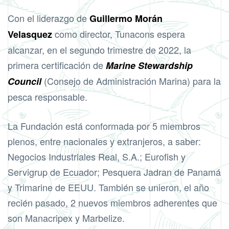
Con el liderazgo de
Guillermo Morán
como director, Tunacons espera
Velasquez
alcanzar, en el segundo trimestre de 2022, la
primera certificación de
Marine Stewardship
(Consejo de Administración Marina) para la
Council
pesca responsable.
La Fundación está conformada por 5 miembros
plenos, entre nacionales y extranjeros, a saber:
Negocios Industriales Real, S.A.; Eurofish y
Servigrup de Ecuador; Pesquera Jadran de Panamá
y Trimarine de EEUU. También se unieron, el año
recién pasado, 2 nuevos miembros adherentes que
son Manacripex y Marbelize.