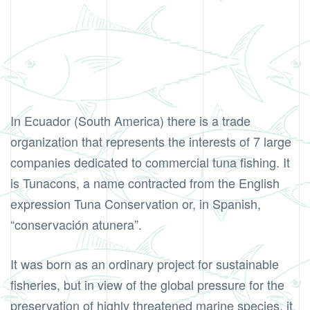
In Ecuador (South America) there is a trade
organization that represents the interests of 7 large
companies dedicated to commercial tuna fishing. It
is Tunacons, a name contracted from the English
expression Tuna Conservation or, in Spanish,
“conservación atunera”.
It was born as an ordinary project for sustainable
fisheries, but in view of the global pressure for the
preservation of highly threatened marine species, it