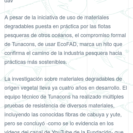
A pesar de la iniciativa de uso de materiales
degradables puesta en práctica por las flotas
pesqueras de otros océanos, el compromiso formal
de Tunacons, de usar EcoFAD, marca un hito que
confirma el camino de la industria pesquera hacia
prácticas más sostenibles.
La investigación sobre materiales degradables de
origen vegetal lleva ya cuatro años en desarrollo. El
equipo técnico de Tunacons ha realizado múltiples
pruebas de resistencia de diversos materiales,
incluyendo las conocidas fibras de cabuya y yute,
pero se concluyó -como se lo evidencia en los
videos del
canal de YouTube
de la Fundación- que