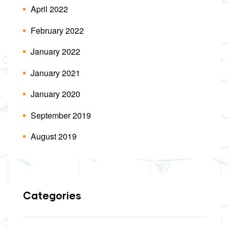
April 2022
February 2022
January 2022
January 2021
January 2020
September 2019
August 2019
Categories