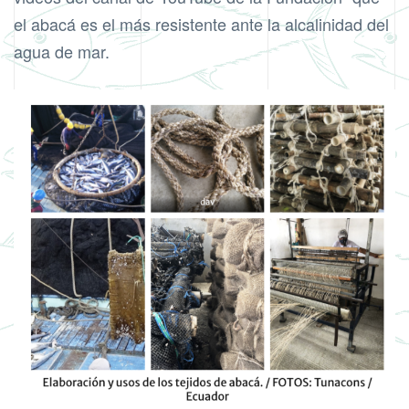
el abacá es el más resistente ante la alcalinidad del
agua de mar.