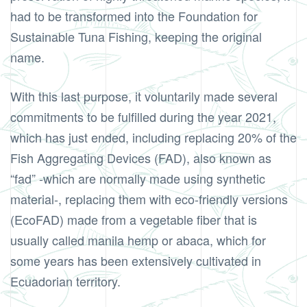
had to be transformed into the Foundation for
Sustainable Tuna Fishing, keeping the original
name.
With this last purpose, it voluntarily made several
commitments to be fulfilled during the year 2021,
which has just ended, including replacing 20% of the
Fish Aggregating Devices (FAD), also known as
“fad” -which are normally made using synthetic
material-, replacing them with eco-friendly versions
(EcoFAD) made from a vegetable fiber that is
usually called manila hemp or abaca, which for
some years has been extensively cultivated in
Ecuadorian territory.