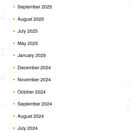
September 2025
August 2025
July 2025
May 2025
January 2025
December 2024
November 2024
October 2024
September 2024
August 2024
July 2024