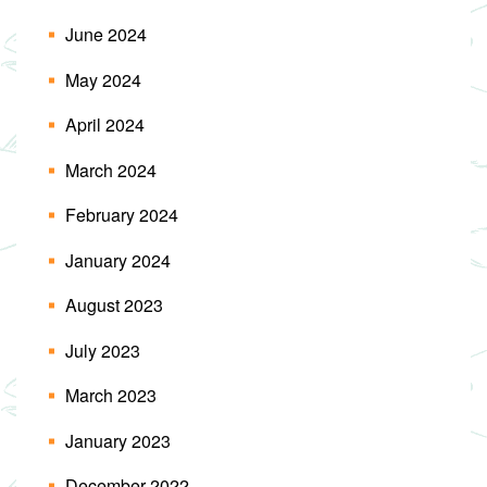
June 2024
May 2024
April 2024
March 2024
February 2024
January 2024
August 2023
July 2023
March 2023
January 2023
December 2022