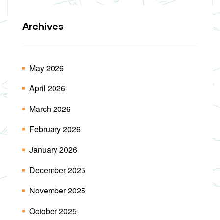
Archives
May 2026
April 2026
March 2026
February 2026
January 2026
December 2025
November 2025
October 2025