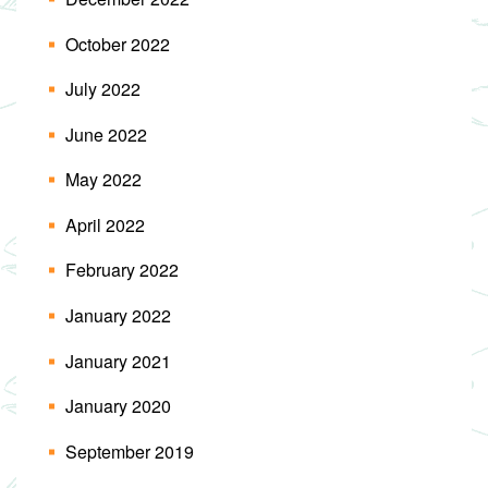
October 2022
July 2022
June 2022
May 2022
April 2022
February 2022
January 2022
January 2021
January 2020
September 2019