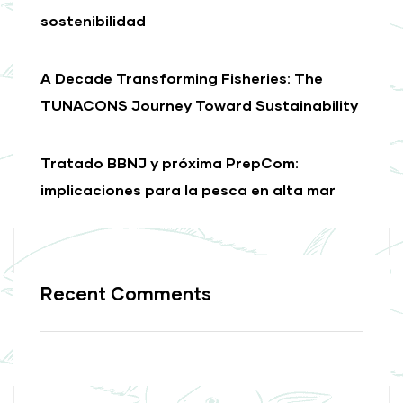
sostenibilidad
A Decade Transforming Fisheries: The
TUNACONS Journey Toward Sustainability
Tratado BBNJ y próxima PrepCom:
implicaciones para la pesca en alta mar
Recent Comments