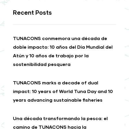
Recent Posts
TUNACONS conmemora una década de
doble impacto: 10 años del Día Mundial del
Atún y 10 años de trabajo por la
sostenibilidad pesquera
TUNACONS marks a decade of dual
impact: 10 years of World Tuna Day and 10
years advancing sustainable fisheries
Una década transformando la pesca: el
camino de TUNACONS hacia la