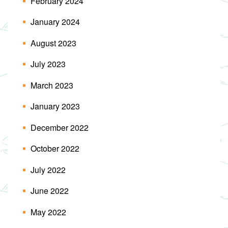
February 2024
January 2024
August 2023
July 2023
March 2023
January 2023
December 2022
October 2022
July 2022
June 2022
May 2022