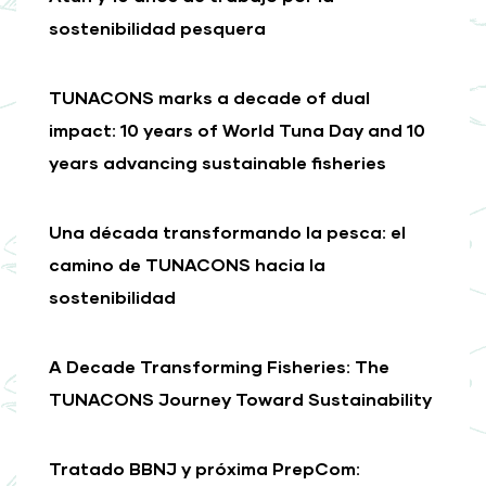
sostenibilidad pesquera
TUNACONS marks a decade of dual
impact: 10 years of World Tuna Day and 10
years advancing sustainable fisheries
Una década transformando la pesca: el
camino de TUNACONS hacia la
sostenibilidad
A Decade Transforming Fisheries: The
TUNACONS Journey Toward Sustainability
Tratado BBNJ y próxima PrepCom: