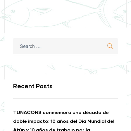
Search
Search
for:
Recent Posts
TUNACONS conmemora una década de
doble impacto: 10 años del Día Mundial del
Atún y 10 años de trabajo por la