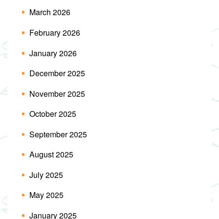
March 2026
February 2026
January 2026
December 2025
November 2025
October 2025
September 2025
August 2025
July 2025
May 2025
January 2025