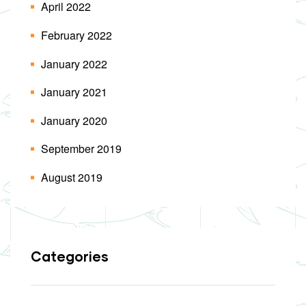
April 2022
February 2022
January 2022
January 2021
January 2020
September 2019
August 2019
Categories