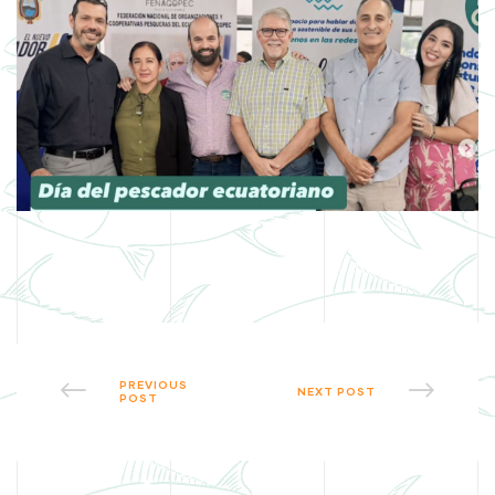
PREVIOUS
NEXT POST
POST