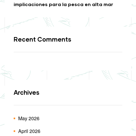
implicaciones para la pesca en alta mar
Recent Comments
Archives
May 2026
April 2026