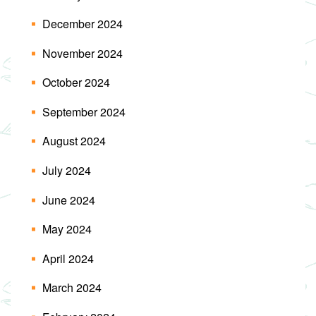
December 2024
November 2024
October 2024
September 2024
August 2024
July 2024
June 2024
May 2024
April 2024
March 2024