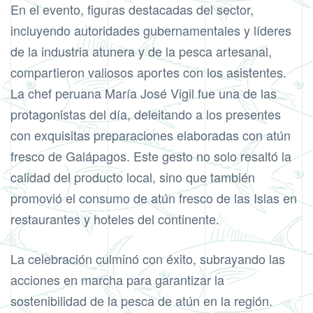
En el evento, figuras destacadas del sector,
incluyendo autoridades gubernamentales y líderes
de la industria atunera y de la pesca artesanal,
compartieron valiosos aportes con los asistentes.
La chef peruana María José Vigil fue una de las
protagonistas del día, deleitando a los presentes
con exquisitas preparaciones elaboradas con atún
fresco de Galápagos. Este gesto no solo resaltó la
calidad del producto local, sino que también
promovió el consumo de atún fresco de las Islas en
restaurantes y hoteles del continente.
La celebración culminó con éxito, subrayando las
acciones en marcha para garantizar la
sostenibilidad de la pesca de atún en la región.