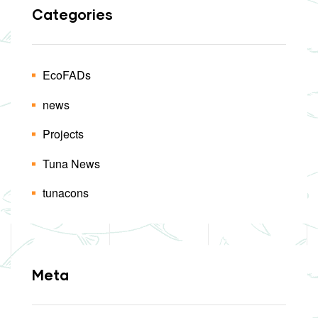
Categories
EcoFADs
news
Projects
Tuna News
tunacons
Meta