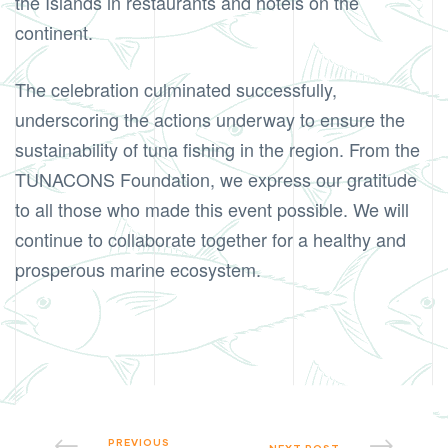
the Islands in restaurants and hotels on the
continent.
The celebration culminated successfully,
underscoring the actions underway to ensure the
sustainability of tuna fishing in the region. From the
TUNACONS Foundation, we express our gratitude
to all those who made this event possible. We will
continue to collaborate together for a healthy and
prosperous marine ecosystem.
PREVIOUS
NEXT POST