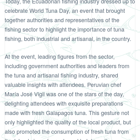
Today, the Ecuadorian fishing industry dressed up to
celebrate World Tuna Day, an event that brought
together authorities and representatives of the
fishing sector to highlight the importance of tuna
fishing, both industrial and artisanal, in the country.
At the event, leading figures from the sector,
including government authorities and leaders from
the tuna and artisanal fishing industry, shared
valuable insights with attendees. Peruvian chef
María José Vigil was one of the stars of the day,
delighting attendees with exquisite preparations
made with fresh Galapagos tuna. This gesture not
only highlighted the quality of the local product, but
also promoted the consumption of fresh tuna from