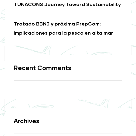
TUNACONS Journey Toward Sustainability
Tratado BBNJ y próxima PrepCom:
implicaciones para la pesca en alta mar
Recent Comments
Archives