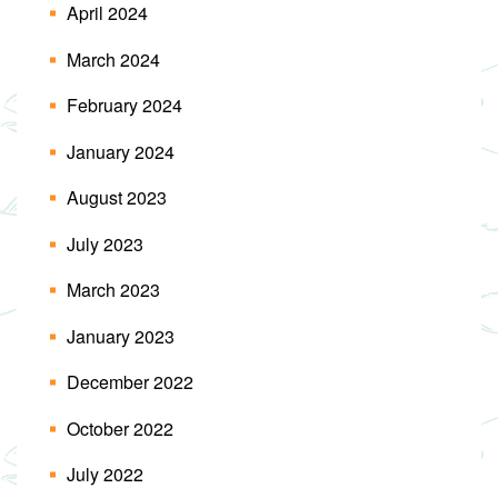
April 2024
March 2024
February 2024
January 2024
August 2023
July 2023
March 2023
January 2023
December 2022
October 2022
July 2022