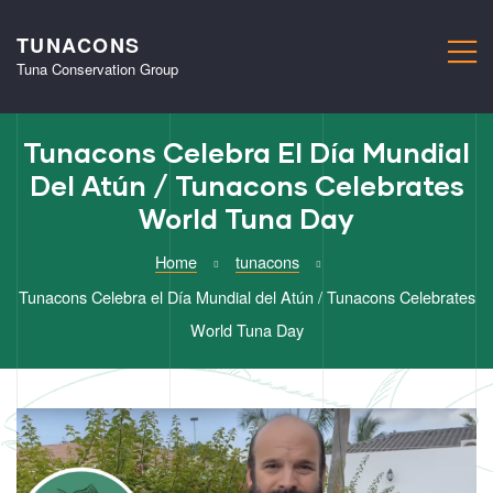
TUNACONS
M
Tuna Conservation Group
Tunacons Celebra El Día Mundial
Del Atún / Tunacons Celebrates
World Tuna Day
Home
tunacons
Tunacons Celebra el Día Mundial del Atún / Tunacons Celebrates
World Tuna Day