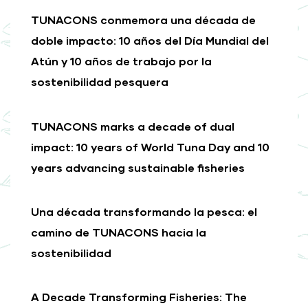
TUNACONS conmemora una década de
doble impacto: 10 años del Día Mundial del
Atún y 10 años de trabajo por la
sostenibilidad pesquera
TUNACONS marks a decade of dual
impact: 10 years of World Tuna Day and 10
years advancing sustainable fisheries
Una década transformando la pesca: el
camino de TUNACONS hacia la
sostenibilidad
A Decade Transforming Fisheries: The