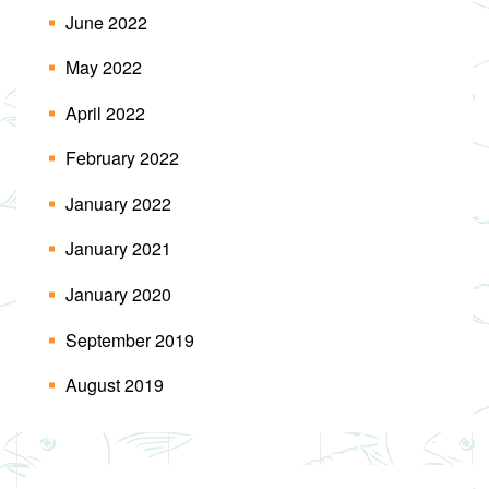
June 2022
May 2022
April 2022
February 2022
January 2022
January 2021
January 2020
September 2019
August 2019