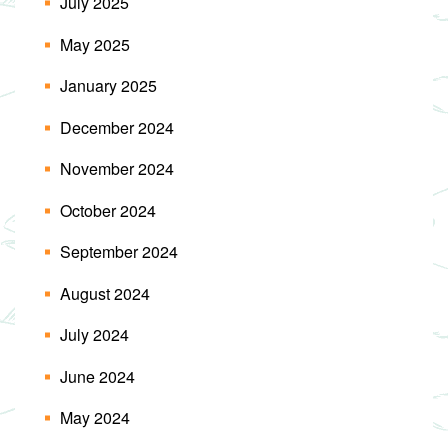
July 2025
May 2025
January 2025
December 2024
November 2024
October 2024
September 2024
August 2024
July 2024
June 2024
May 2024