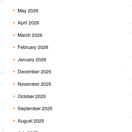
May 2026
April 2026
March 2026
February 2026
January 2026
December 2025
November 2025
October 2025
September 2025
August 2025